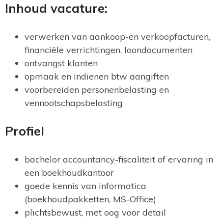
Inhoud vacature:
verwerken van aankoop-en verkoopfacturen,
financiële verrichtingen, loondocumenten
ontvangst klanten
opmaak en indienen btw aangiften
voorbereiden personenbelasting en
vennootschapsbelasting
Profiel
bachelor accountancy-fiscaliteit of ervaring in
een boekhoudkantoor
goede kennis van informatica
(boekhoudpakketten, MS-Office)
plichtsbewust, met oog voor detail