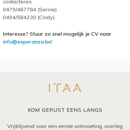
contacteren.
0479/467784 (Sarina)
0494/584230 (Cindy)
Interesse? Stuur zo snel mogelijk je CV naar
info@experanza.be!
KOM GERUST EENS LANGS
Vrijblijvend voor een eerste ontmoeting, overleg