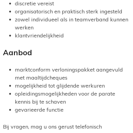
discretie vereist
organisatorisch en praktisch sterk ingesteld
zowel individueel als in teamverband kunnen
werken
klantvriendelijkheid
Aanbod
marktconform verloningspakket aangevuld
met maaltijdcheques
mogelijkheid tot glijdende werkuren
opleidingsmogelijkheden voor de parate
kennis bij te schaven
gevarieerde functie
Bij vragen, mag u ons gerust telefonisch