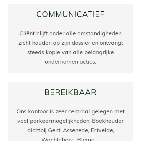
COMMUNICATIEF
Cliënt blijft onder alle omstandigheden
zicht houden op zijn dossier en ontvangt
steeds kopie van alle belangrijke
ondernomen acties.
BEREIKBAAR
Ons kantoor is zeer centraal gelegen met
veel parkeermogelijkheden. Boekhouder
dichtbij Gent, Assenede, Ertvelde,
Wachtebeke, Rieme, ...