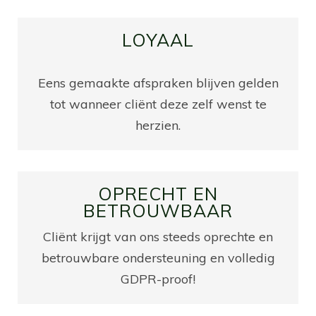
LOYAAL
Eens gemaakte afspraken blijven gelden
tot wanneer cliënt deze zelf wenst te
herzien.
OPRECHT EN
BETROUWBAAR
Cliënt krijgt van ons steeds oprechte en
betrouwbare ondersteuning en volledig
GDPR-proof!