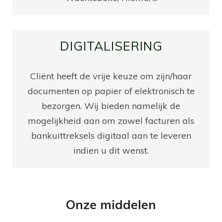
DIGITALISERING
Cliënt heeft de vrije keuze om zijn/haar
documenten op papier of elektronisch te
bezorgen. Wij bieden namelijk de
mogelijkheid aan om zowel facturen als
bankuittreksels digitaal aan te leveren
indien u dit wenst.
Onze middelen