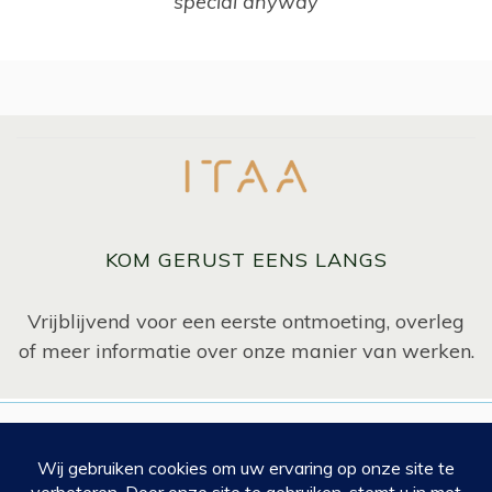
special anyway
KOM GERUST EENS LANGS
Vrijblijvend voor een eerste ontmoeting, overleg
of meer informatie over onze manier van werken.