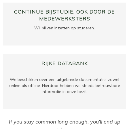
CONTINUE BIJSTUDIE, OOK DOOR DE
MEDEWERKSTERS
Wij blijven inzetten op studeren.
RIJKE DATABANK
We beschikken over een uitgebreide documentatie, zowel
online als offline. Hierdoor hebben we steeds betrouwbare
informatie in onze bezit.
If you stay common long enough, you’ll end up