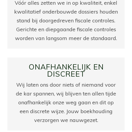
Vóór alles zetten we in op kwaliteit, enkel
kwalitatief onderbouwde dossiers houden
stand bij doorgedreven fiscale controles.
Gerichte en diepgaande fiscale controles
worden van langsom meer de standaard.
ONAFHANKELIJK EN
DISCREET
Wij laten ons door niets of niemand voor
de kar spannen, wij blijven ten allen tijde
onafhankelijk onze weg gaan en dit op
een discrete wijze. Jouw boekhouding
verzorgen we nauwgezet.