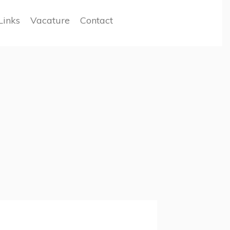
Links
Vacature
Contact