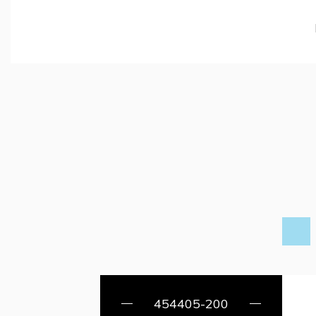
454405-200