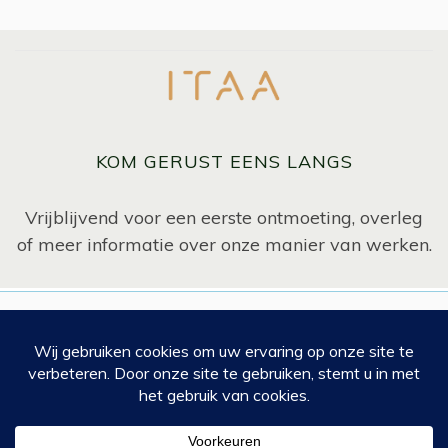
KOM GERUST EENS LANGS
Vrijblijvend voor een eerste ontmoeting, overleg
of meer informatie over onze manier van werken.