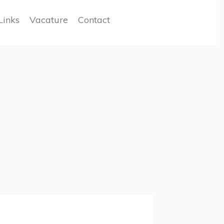
Links
Vacature
Contact