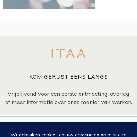
KOM GERUST EENS LANGS
Vrijblijvend voor een eerste ontmoeting, overleg
of meer informatie over onze manier van werken.