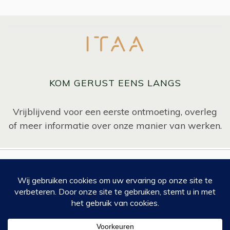
KOM GERUST EENS LANGS
Vrijblijvend voor een eerste ontmoeting, overleg
of meer informatie over onze manier van werken.